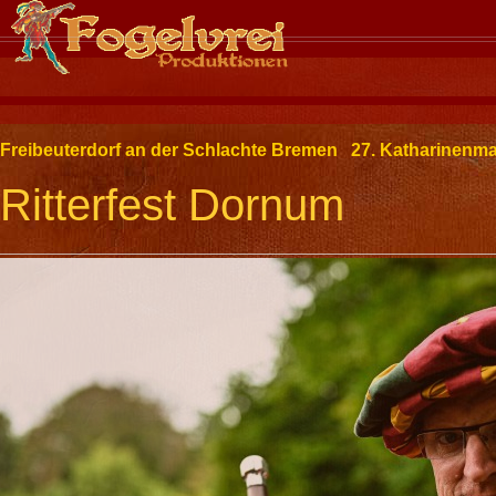
Freibeuterdorf an der Schlachte Bremen
27. Katharinenm
Ritterfest Dornum