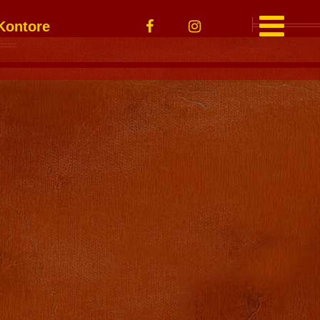
Kontore