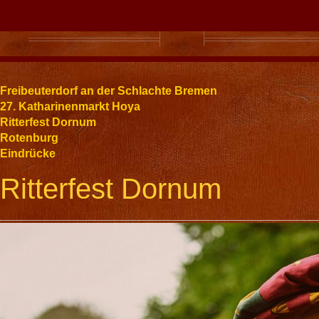
Freibeuterdorf an der Schlachte Bremen
27. Katharinenmarkt Hoya
Ritterfest Dornum
Rotenburg
Eindrücke
Ritterfest Dornum