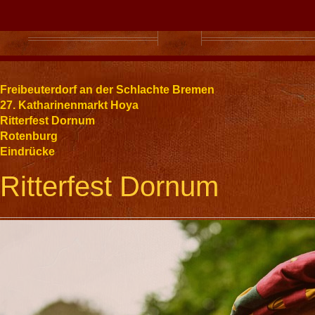
Freibeuterdorf an der Schlachte Bremen
27. Katharinenmarkt Hoya
Ritterfest Dornum
Rotenburg
Eindrücke
Ritterfest Dornum