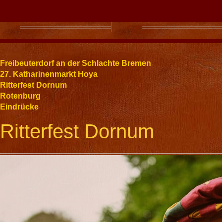
Freibeuterdorf an der Schlachte Bremen
27. Katharinenmarkt Hoya
Ritterfest Dornum
Rotenburg
Eindrücke
Ritterfest Dornum